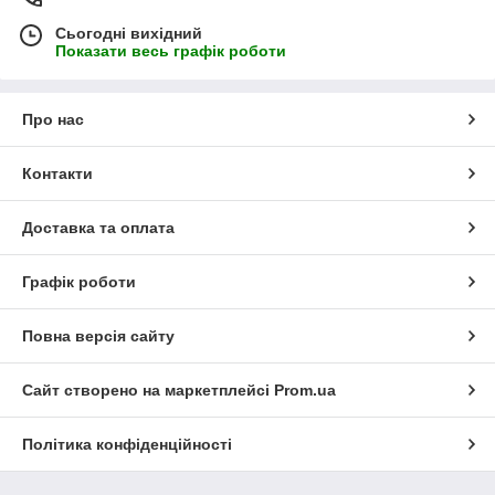
Сьогодні вихідний
Показати весь графік роботи
Про нас
Контакти
Доставка та оплата
Графік роботи
Повна версія сайту
Сайт створено на маркетплейсі
Prom.ua
Політика конфіденційності