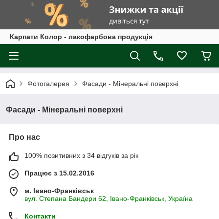
Карпати Колор - лакофарбова продукція
Фотогалерея
Фасади - Мінеральні поверхні
Фасади - Мінеральні поверхні
Про нас
100% позитивних з 34 відгуків за рік
Працює з 15.02.2016
м. Івано-Франківськ
вул. Степана Бандери 62, Івано-Франківськ, Україна
Контакти