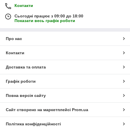
Контакти
Сьогодні працює з 09:00 до 18:00
Показати весь графік роботи
Про нас
Контакти
Доставка та оплата
Графік роботи
Повна версія сайту
Сайт створено на маркетплейсі
Prom.ua
Політика конфіденційності