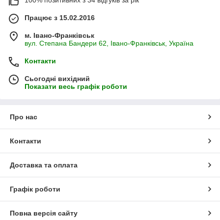
100% позитивних з 34 відгуків за рік
Працює з 15.02.2016
м. Івано-Франківськ
вул. Степана Бандери 62, Івано-Франківськ, Україна
Контакти
Сьогодні вихідний
Показати весь графік роботи
Про нас
Контакти
Доставка та оплата
Графік роботи
Повна версія сайту