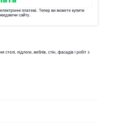
 електронні платежі. Тепер ви можете купити
окидаючи сайту.
стелі, підлоги, меблів, стін, фасадів і робіт з