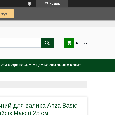
Кошик
Кошик
УГИ БУДІВЕЛЬНО-ОЗДОБЛЮВАЛЬНИХ РОБІТ
ний для валика Anza Basic
йсік Максі) 25 см