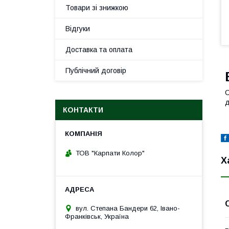
Товари зі знижкою
Відгуки
Доставка та оплата
Публічний договір
С
д
КОНТАКТИ
ТОВ "Карпати Колор"
Х
вул. Степана Бандери 62, Івано-
Франківськ, Україна