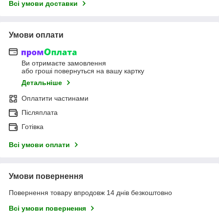
Всі умови доставки
Умови оплати
Ви отримаєте замовлення
або гроші повернуться на вашу картку
Детальніше
Оплатити частинами
Післяплата
Готівка
Всі умови оплати
Умови повернення
Повернення товару впродовж 14 днів безкоштовно
Всі умови повернення