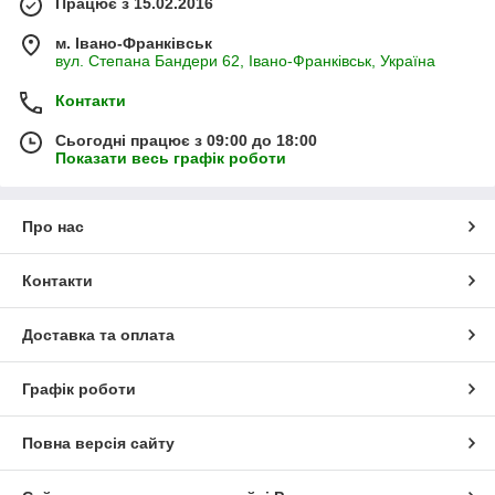
Працює з 15.02.2016
м. Івано-Франківськ
вул. Степана Бандери 62, Івано-Франківськ, Україна
Контакти
Сьогодні працює з 09:00 до 18:00
Показати весь графік роботи
Про нас
Контакти
Доставка та оплата
Графік роботи
Повна версія сайту