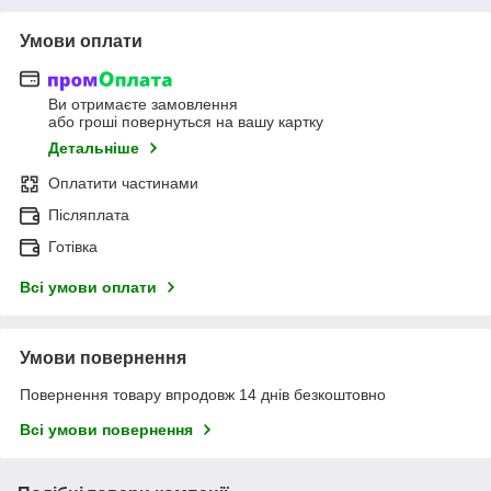
Умови оплати
Ви отримаєте замовлення
або гроші повернуться на вашу картку
Детальніше
Оплатити частинами
Післяплата
Готівка
Всі умови оплати
Умови повернення
Повернення товару впродовж 14 днів безкоштовно
Всі умови повернення