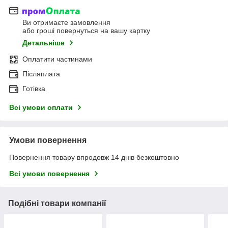
Ви отримаєте замовлення
або гроші повернуться на вашу картку
Детальніше
Оплатити частинами
Післяплата
Готівка
Всі умови оплати
Умови повернення
Повернення товару впродовж 14 днів безкоштовно
Всі умови повернення
Подібні товари компанії