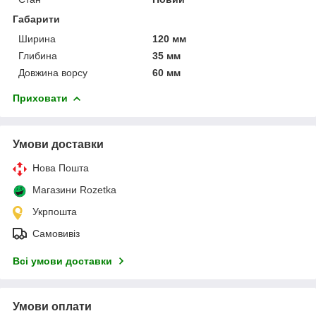
Габарити
Ширина
120 мм
Глибина
35 мм
Довжина ворсу
60 мм
Приховати
Умови доставки
Нова Пошта
Магазини Rozetka
Укрпошта
Самовивіз
Всі умови доставки
Умови оплати