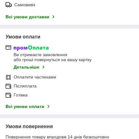
Самовивіз
Всі умови доставки
Умови оплати
Ви отримаєте замовлення
або гроші повернуться на вашу картку
Детальніше
Оплатити частинами
Післяплата
Готівка
Всі умови оплати
Умови повернення
Повернення товару впродовж 14 днів безкоштовно