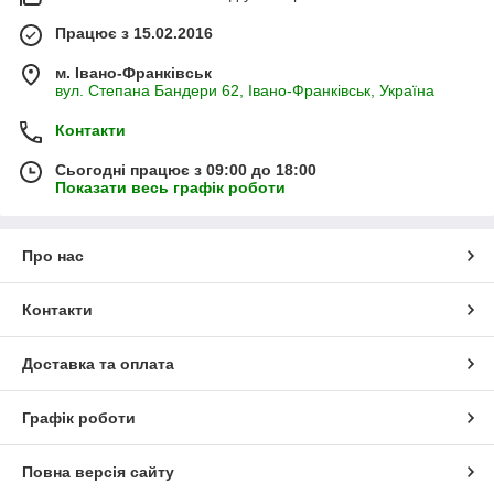
Працює з 15.02.2016
м. Івано-Франківськ
вул. Степана Бандери 62, Івано-Франківськ, Україна
Контакти
Сьогодні працює з 09:00 до 18:00
Показати весь графік роботи
Про нас
Контакти
Доставка та оплата
Графік роботи
Повна версія сайту