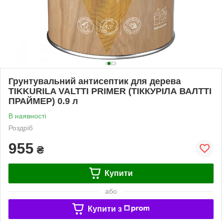
Грунтувальний антисептик для дерева
TIKKURILA VALTTI PRIMER (ТІККУРІЛА ВАЛТТІ
ПРАЙМЕР) 0.9 л
В наявності
Роздріб
955
₴
Купити
або
Купити з