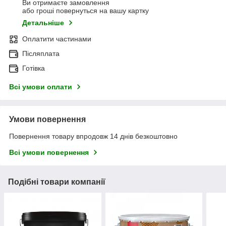
Ви отримаєте замовлення
або гроші повернуться на вашу картку
Детальніше
Оплатити частинами
Післяплата
Готівка
Всі умови оплати
Умови повернення
Повернення товару впродовж 14 днів безкоштовно
Всі умови повернення
Подібні товари компанії