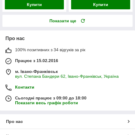
Купити
Купити
Показати ще
Про нас
100% позитивних з 34 відгуків за рік
Працює з 15.02.2016
м. Івано-Франківськ
вул. Степана Бандери 62, Івано-Франківськ, Україна
Контакти
Сьогодні працює з 09:00 до 18:00
Показати весь графік роботи
Про нас