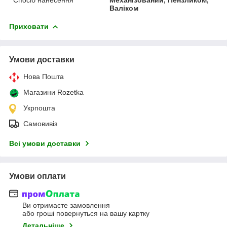
Валіком
Приховати
Умови доставки
Нова Пошта
Магазини Rozetka
Укрпошта
Самовивіз
Всі умови доставки
Умови оплати
Ви отримаєте замовлення
або гроші повернуться на вашу картку
Детальніше