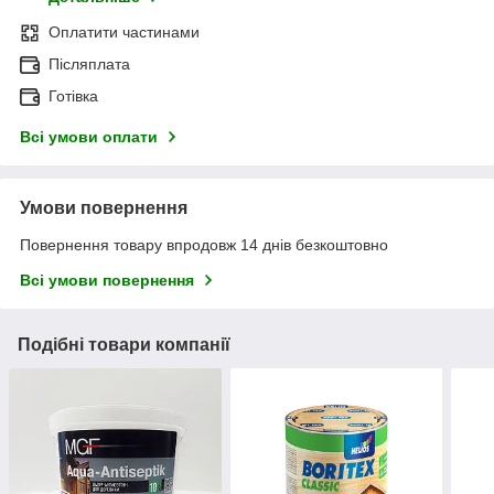
Оплатити частинами
Післяплата
Готівка
Всі умови оплати
Умови повернення
Повернення товару впродовж 14 днів безкоштовно
Всі умови повернення
Подібні товари компанії