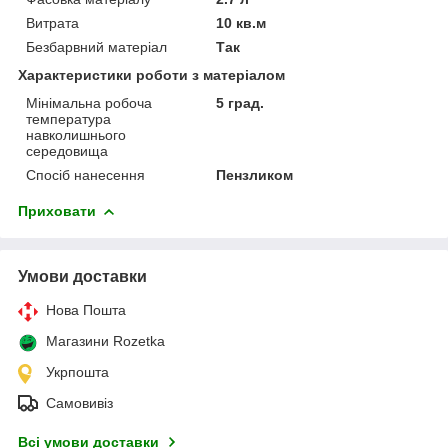
Витрата
10 кв.м
Безбарвний матеріал
Так
Характеристики роботи з матеріалом
Мінімальна робоча
5 град.
температура
навколишнього
середовища
Спосіб нанесення
Пензликом
Приховати
Умови доставки
Нова Пошта
Магазини Rozetka
Укрпошта
Самовивіз
Всі умови доставки