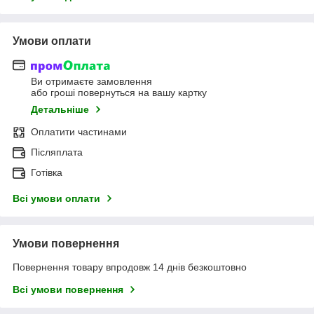
Умови оплати
Ви отримаєте замовлення
або гроші повернуться на вашу картку
Детальніше
Оплатити частинами
Післяплата
Готівка
Всі умови оплати
Умови повернення
Повернення товару впродовж 14 днів безкоштовно
Всі умови повернення