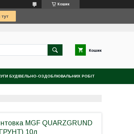
Кошик
Кошик
УГИ БУДІВЕЛЬНО-ОЗДОБЛЮВАЛЬНИХ РОБІТ
рунтовка MGF QUARZGRUND
ГРУНТ) 10л