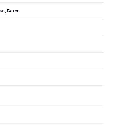
ка, Бетон