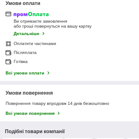
Умови оплати
Ви отримаєте замовлення
або гроші повернуться на вашу картку
Детальніше
Оплатити частинами
Післяплата
Готівка
Всі умови оплати
Умови повернення
Повернення товару впродовж 14 днів безкоштовно
Всі умови повернення
Подібні товари компанії