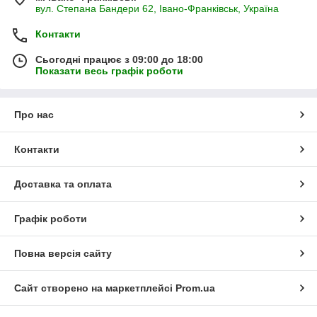
вул. Степана Бандери 62, Івано-Франківськ, Україна
Контакти
Сьогодні працює з 09:00 до 18:00
Показати весь графік роботи
Про нас
Контакти
Доставка та оплата
Графік роботи
Повна версія сайту
Сайт створено на маркетплейсі
Prom.ua