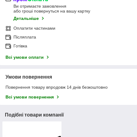
Ви отримаєте замовлення
або гроші повернуться на вашу картку
Детальніше
Оплатити частинами
Післяплата
Готівка
Всі умови оплати
Умови повернення
Повернення товару впродовж 14 днів безкоштовно
Всі умови повернення
Подібні товари компанії