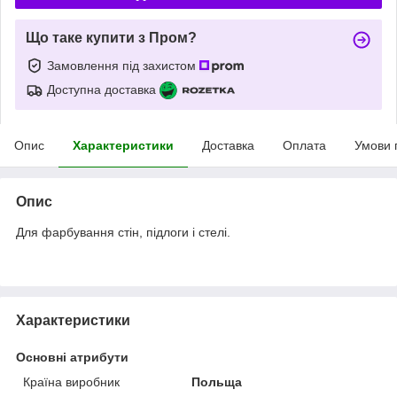
Що таке купити з Пром?
Замовлення під захистом
Доступна доставка
Опис
Характеристики
Доставка
Оплата
Умови 
Опис
Для фарбування стін, підлоги і стелі.
Характеристики
Основні атрибути
Країна виробник
Польща