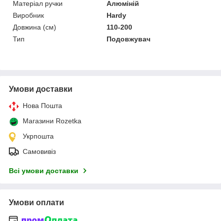
Матеріал ручки
Алюміній
Виробник
Hardy
Довжина (см)
110-200
Тип
Подовжувач
Умови доставки
Нова Пошта
Магазини Rozetka
Укрпошта
Самовивіз
Всі умови доставки
Умови оплати