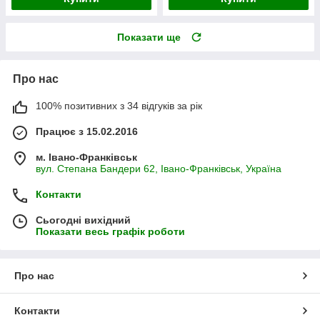
Показати ще
Про нас
100% позитивних з 34 відгуків за рік
Працює з 15.02.2016
м. Івано-Франківськ
вул. Степана Бандери 62, Івано-Франківськ, Україна
Контакти
Сьогодні вихідний
Показати весь графік роботи
Про нас
Контакти