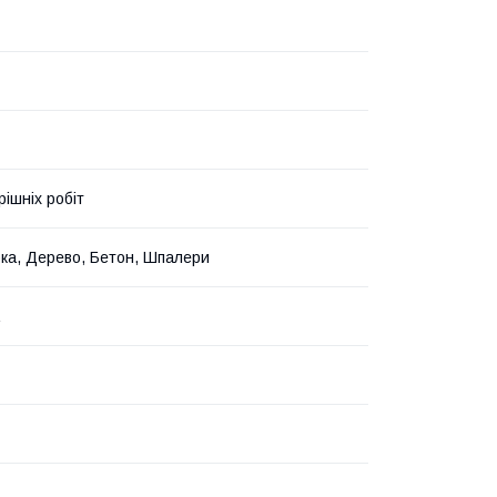
рішніх робіт
ка, Дерево, Бетон, Шпалери