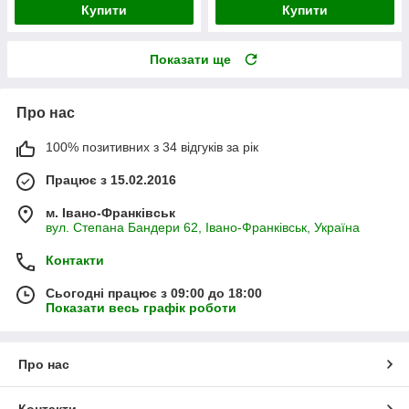
Купити
Купити
Показати ще
Про нас
100% позитивних з 34 відгуків за рік
Працює з 15.02.2016
м. Івано-Франківськ
вул. Степана Бандери 62, Івано-Франківськ, Україна
Контакти
Сьогодні працює з 09:00 до 18:00
Показати весь графік роботи
Про нас
Контакти