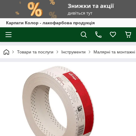
Карпати Колор - лакофарбова продукція
Товари та послуги
Інструменти
Малярні та монтажні 