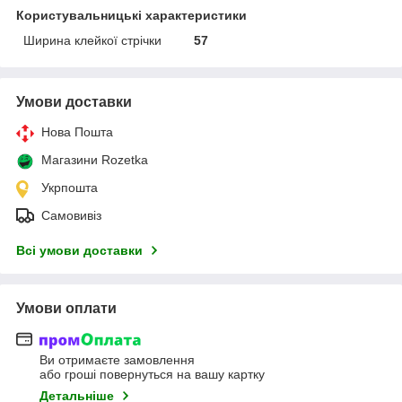
Користувальницькі характеристики
Ширина клейкої стрічки
57
Умови доставки
Нова Пошта
Магазини Rozetka
Укрпошта
Самовивіз
Всі умови доставки
Умови оплати
Ви отримаєте замовлення
або гроші повернуться на вашу картку
Детальніше