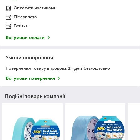
Оплатити частинами
Післяплата
Готівка
Всі умови оплати
Умови повернення
Повернення товару впродовж 14 днів безкоштовно
Всі умови повернення
Подібні товари компанії