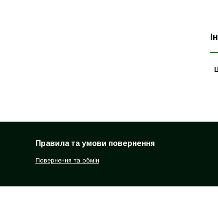
І
Ц
Правила та умови повернення
Повернення та обмін