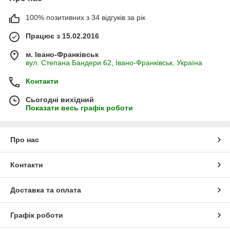
100% позитивних з 34 відгуків за рік
Працює з 15.02.2016
м. Івано-Франківськ
вул. Степана Бандери 62, Івано-Франківськ, Україна
Контакти
Сьогодні вихідний
Показати весь графік роботи
Про нас
Контакти
Доставка та оплата
Графік роботи