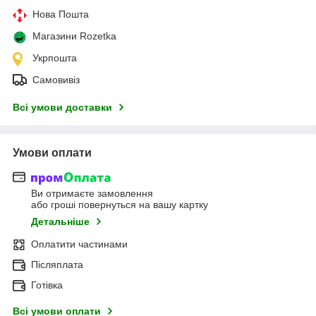
Нова Пошта
Магазини Rozetka
Укрпошта
Самовивіз
Всі умови доставки
Умови оплати
Ви отримаєте замовлення
або гроші повернуться на вашу картку
Детальніше
Оплатити частинами
Післяплата
Готівка
Всі умови оплати