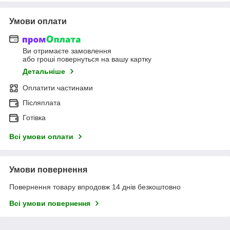
Умови оплати
Ви отримаєте замовлення
або гроші повернуться на вашу картку
Детальніше
Оплатити частинами
Післяплата
Готівка
Всі умови оплати
Умови повернення
Повернення товару впродовж 14 днів безкоштовно
Всі умови повернення