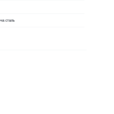
ча сталь