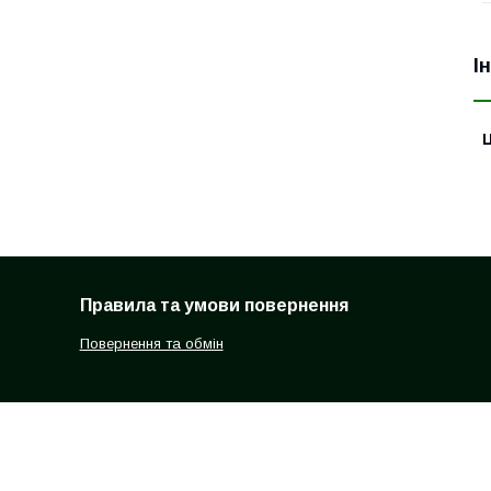
І
Ц
Правила та умови повернення
Повернення та обмін