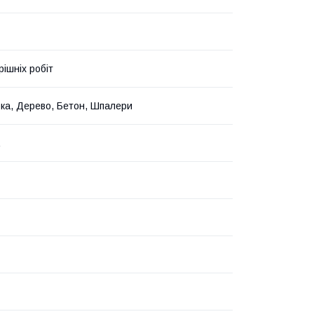
рішніх робіт
ка, Дерево, Бетон, Шпалери