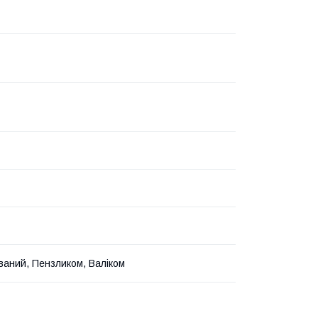
ваний, Пензликом, Валіком