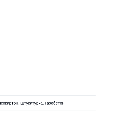
іпсокартон, Штукатурка, Газобетон