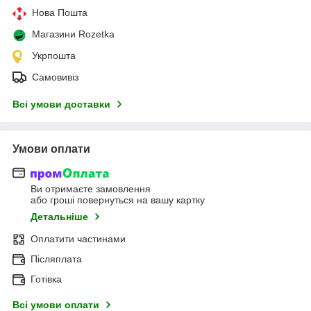
Нова Пошта
Магазини Rozetka
Укрпошта
Самовивіз
Всі умови доставки
Умови оплати
Ви отримаєте замовлення
або гроші повернуться на вашу картку
Детальніше
Оплатити частинами
Післяплата
Готівка
Всі умови оплати