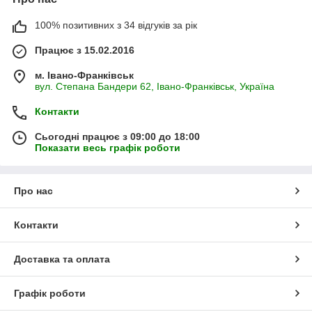
100% позитивних з 34 відгуків за рік
Працює з 15.02.2016
м. Івано-Франківськ
вул. Степана Бандери 62, Івано-Франківськ, Україна
Контакти
Сьогодні працює з 09:00 до 18:00
Показати весь графік роботи
Про нас
Контакти
Доставка та оплата
Графік роботи