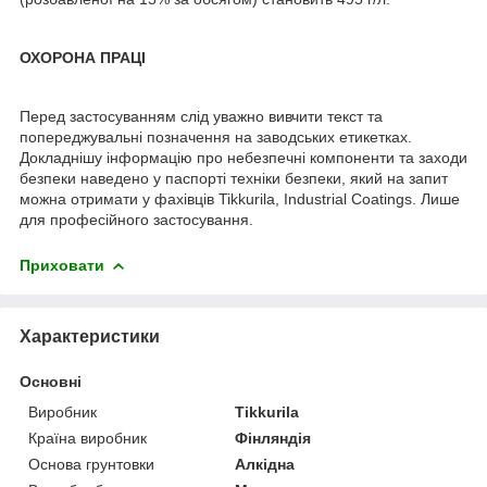
ОХОРОНА ПРАЦІ
Перед застосуванням слід уважно вивчити текст та
попереджувальні позначення на заводських етикетках.
Докладнішу інформацію про небезпечні компоненти та заходи
безпеки наведено у паспорті техніки безпеки, який на запит
можна отримати у фахівців Tikkurila, Industrial Coatings. Лише
для професійного застосування.
Приховати
Характеристики
Основні
Виробник
Tikkurila
Країна виробник
Фінляндія
Основа грунтовки
Алкідна