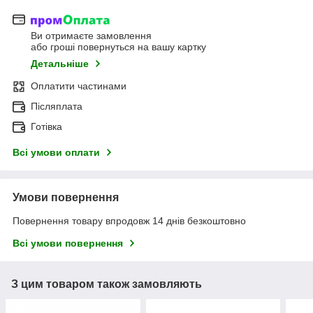
Ви отримаєте замовлення
або гроші повернуться на вашу картку
Детальніше
Оплатити частинами
Післяплата
Готівка
Всі умови оплати
Умови повернення
Повернення товару впродовж 14 днів безкоштовно
Всі умови повернення
З цим товаром також замовляють