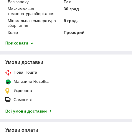
Без запаху
Так
Максимальна
30 град.
температура зберігання
Мінімальна температура
5 град.
зберігання
Колір
Прозорий
Приховати
Умови доставки
Нова Пошта
Магазини Rozetka
Укрпошта
Самовивіз
Всі умови доставки
Умови оплати