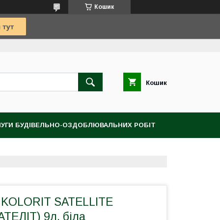
Кошик
Кошик
УГИ БУДІВЕЛЬНО-ОЗДОБЛЮВАЛЬНИХ РОБІТ
 KOLORIT SATELLITE
ТЕЛІТ) 9л, біла