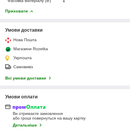
Фасовка матеріалу (кг)
1
Приховати
Умови доставки
Нова Пошта
Магазини Rozetka
Укрпошта
Самовивіз
Всі умови доставки
Умови оплати
Ви отримаєте замовлення
або гроші повернуться на вашу картку
Детальніше