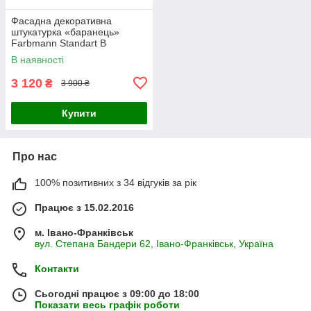
Фасадна декоративна
штукатурка «баранець»
Farbmann Standart B
(ФАРБМЕН СТАНДАРТ Б)
В наявності
25кг, біла
3 120
₴
3 900 ₴
Купити
Про нас
100% позитивних з 34 відгуків за рік
Працює з 15.02.2016
м. Івано-Франківськ
вул. Степана Бандери 62, Івано-Франківськ, Україна
Контакти
Сьогодні працює з 09:00 до 18:00
Показати весь графік роботи