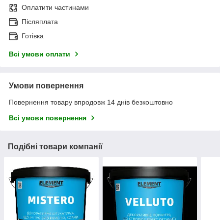
Оплатити частинами
Післяплата
Готівка
Всі умови оплати
Умови повернення
Повернення товару впродовж 14 днів безкоштовно
Всі умови повернення
Подібні товари компанії