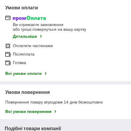
Умови оплати
Ви отримаєте замовлення
або гроші повернуться на вашу картку
Детальніше
Оплатити частинами
Післяплата
Готівка
Всі умови оплати
Умови повернення
Повернення товару впродовж 14 днів безкоштовно
Всі умови повернення
Подібні товари компанії