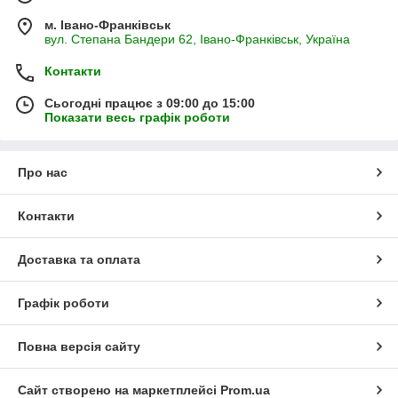
м. Івано-Франківськ
вул. Степана Бандери 62, Івано-Франківськ, Україна
Контакти
Сьогодні працює з 09:00 до 15:00
Показати весь графік роботи
Про нас
Контакти
Доставка та оплата
Графік роботи
Повна версія сайту
Сайт створено на маркетплейсі
Prom.ua