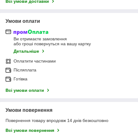
Всі умови доставки
Умови оплати
Ви отримаєте замовлення
або гроші повернуться на вашу картку
Детальніше
Оплатити частинами
Післяплата
Готівка
Всі умови оплати
Умови повернення
Повернення товару впродовж 14 днів безкоштовно
Всі умови повернення