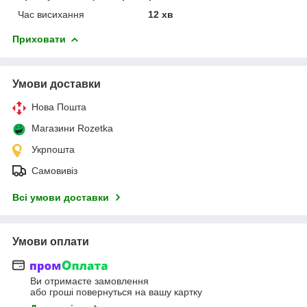
Час висихання
12 хв
Приховати
Умови доставки
Нова Пошта
Магазини Rozetka
Укрпошта
Самовивіз
Всі умови доставки
Умови оплати
Ви отримаєте замовлення
або гроші повернуться на вашу картку