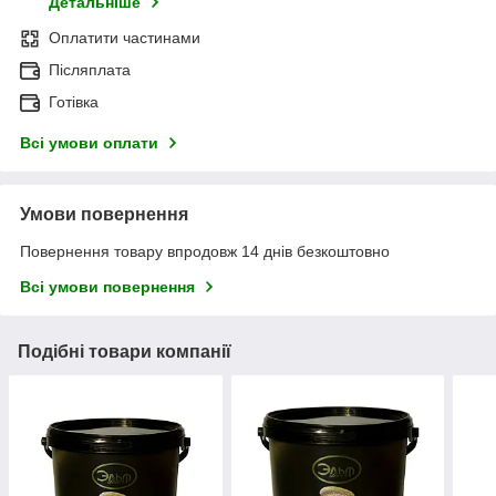
Детальніше
Оплатити частинами
Післяплата
Готівка
Всі умови оплати
Умови повернення
Повернення товару впродовж 14 днів безкоштовно
Всі умови повернення
Подібні товари компанії