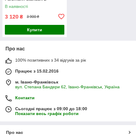
(ФАРБМЕН СТАНДАРТ Б)
В наявності
25кг, біла
3 120
₴
3 900 ₴
Купити
Про нас
100% позитивних з 34 відгуків за рік
Працює з 15.02.2016
м. Івано-Франківськ
вул. Степана Бандери 62, Івано-Франківськ, Україна
Контакти
Сьогодні працює з 09:00 до 18:00
Показати весь графік роботи
Про нас