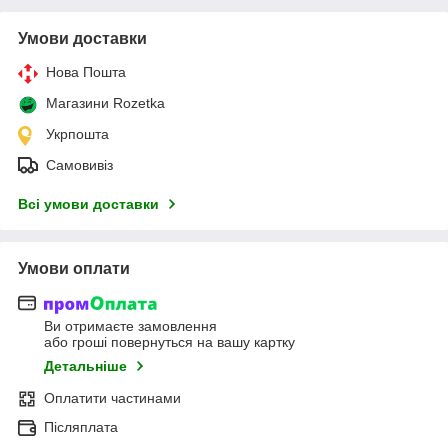
Умови доставки
Нова Пошта
Магазини Rozetka
Укрпошта
Самовивіз
Всі умови доставки
Умови оплати
Ви отримаєте замовлення
або гроші повернуться на вашу картку
Детальніше
Оплатити частинами
Післяплата