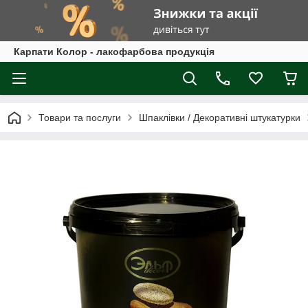
Карпати Колор - лакофарбова продукція
Товари та послуги
Шпаклівки / Декоративні штукатурки