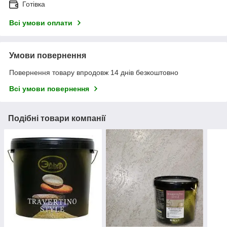
Готівка
Всі умови оплати
Умови повернення
Повернення товару впродовж 14 днів безкоштовно
Всі умови повернення
Подібні товари компанії