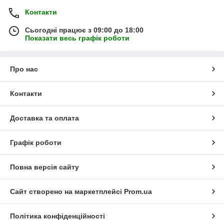
Контакти
Сьогодні працює з 09:00 до 18:00
Показати весь графік роботи
Про нас
Контакти
Доставка та оплата
Графік роботи
Повна версія сайту
Сайт створено на маркетплейсі
Prom.ua
Політика конфіденційності