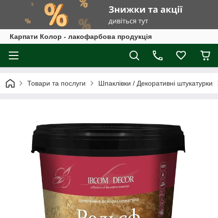
Карпати Колор - лакофарбова продукція
Товари та послуги
Шпаклівки / Декоративні штукатурки