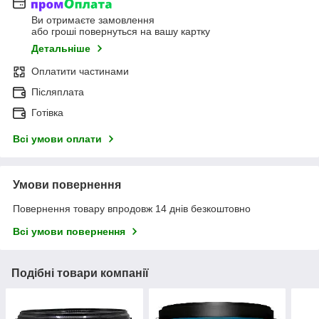
Ви отримаєте замовлення
або гроші повернуться на вашу картку
Детальніше
Оплатити частинами
Післяплата
Готівка
Всі умови оплати
Умови повернення
Повернення товару впродовж 14 днів безкоштовно
Всі умови повернення
Подібні товари компанії