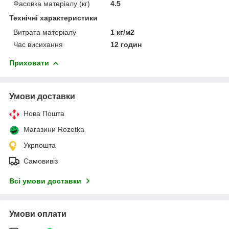
Фасовка матеріалу (кг)
4.5
Технічні характеристики
Витрата матеріалу
1 кг/м2
Час висихання
12 годин
Приховати
Умови доставки
Нова Пошта
Магазини Rozetka
Укрпошта
Самовивіз
Всі умови доставки
Умови оплати